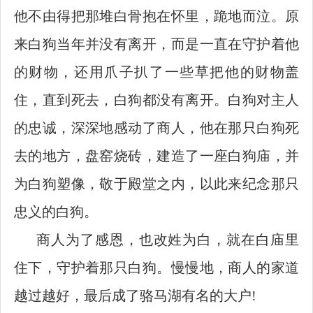
他不由得把那堆白骨抱在怀里，跪地而泣。原
来白狗当年并没有离开，而是一直在守护着他
的财物，还用爪子扒了一些草把他的财物盖
住，直到死去，白狗都没有离开。白狗对主人
的忠诚，深深地感动了商人，他在那只白狗死
去的地方，盘窑烧砖，建造了一座白狗庙，并
为白狗塑像，敬于殿堂之内，以此来纪念那只
忠义的白狗。
商人为了感恩，也改姓为白，就在白庙里
住下，守护着那只白狗。慢慢地，商人的家道
越过越好，最后成了骆马湖有名的大户
!